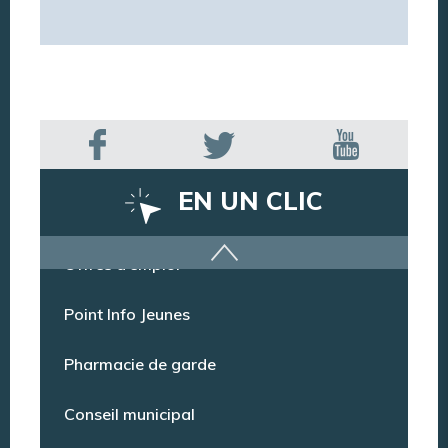
EN UN CLIC
Offres d’emploi
Point Info Jeunes
Pharmacie de garde
Conseil municipal