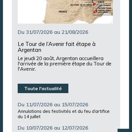
Du 31/07/2026 au 21/08/2026
Le Tour de l’Avenir fait étape à
Argentan
Le jeudi 20 août, Argentan accueillera
l'arrivée de la première étape du Tour de
l'Avenir.
Toute l'actualité
Du 11/07/2026 au 15/07/2026
Annulations des festivités et du feu d’artifice
du 14 juillet
Du 10/07/2026 au 12/07/2026