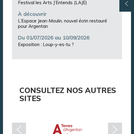
Festival les Arts J’Entends (LAJE)
À découvrir
L’Espace Jean-Moulin, nouvel écrin restauré
pour Argentan
Du 01/07/2026 au 10/09/2026
Exposition : Loup-y-es-tu ?
CONSULTEZ NOS AUTRES
SITES