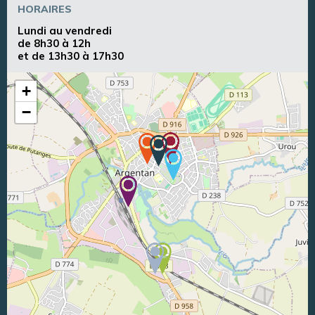
HORAIRES
Lundi au vendredi
de 8h30 à 12h
et de 13h30 à 17h30
+
−