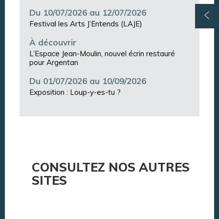
Du 10/07/2026 au 12/07/2026
Festival les Arts J’Entends (LAJE)
À découvrir
L’Espace Jean-Moulin, nouvel écrin restauré
pour Argentan
Du 01/07/2026 au 10/09/2026
Exposition : Loup-y-es-tu ?
CONSULTEZ NOS AUTRES
SITES