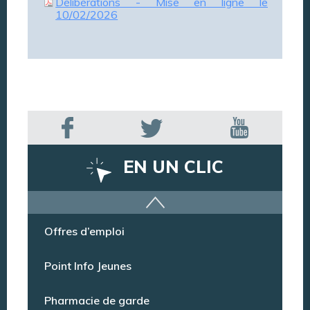
Délibérations - Mise en ligne le
10/02/2026
EN UN CLIC
Offres d’emploi
Point Info Jeunes
Pharmacie de garde