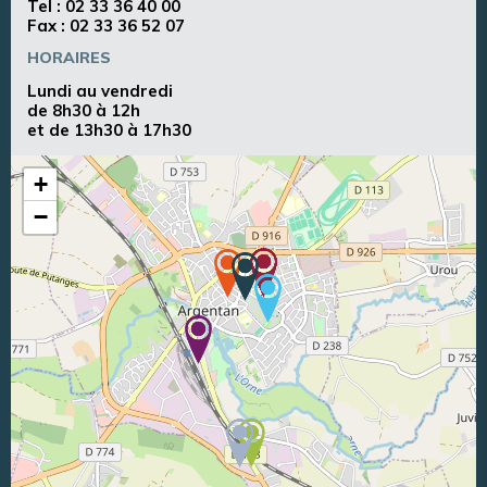
Tel :
02 33 36 40 00
Fax : 02 33 36 52 07
HORAIRES
Lundi au vendredi
de 8h30 à 12h
et de 13h30 à 17h30
+
−