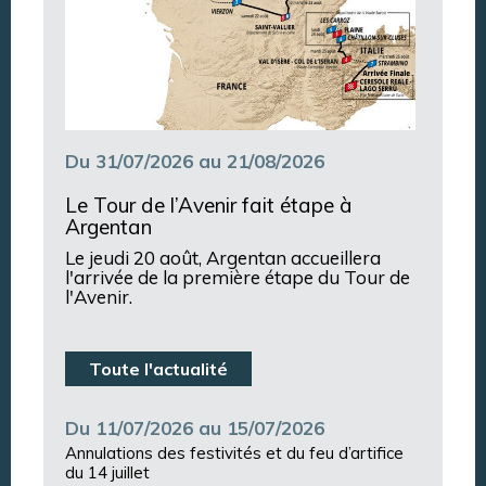
Du 31/07/2026 au 21/08/2026
Le Tour de l’Avenir fait étape à
Argentan
Le jeudi 20 août, Argentan accueillera
l'arrivée de la première étape du Tour de
l'Avenir.
Toute l'actualité
Du 11/07/2026 au 15/07/2026
Annulations des festivités et du feu d’artifice
du 14 juillet