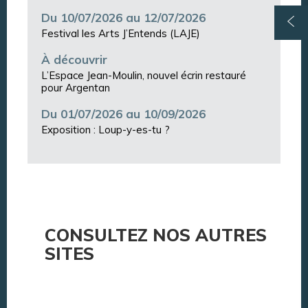
Du 10/07/2026 au 12/07/2026
Festival les Arts J’Entends (LAJE)
À découvrir
L’Espace Jean-Moulin, nouvel écrin restauré
pour Argentan
Du 01/07/2026 au 10/09/2026
Exposition : Loup-y-es-tu ?
CONSULTEZ NOS AUTRES
SITES