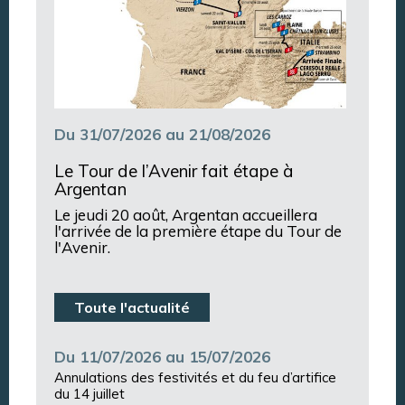
Du 31/07/2026 au 21/08/2026
Le Tour de l’Avenir fait étape à
Argentan
Le jeudi 20 août, Argentan accueillera
l'arrivée de la première étape du Tour de
l'Avenir.
Toute l'actualité
Du 11/07/2026 au 15/07/2026
Annulations des festivités et du feu d’artifice
du 14 juillet