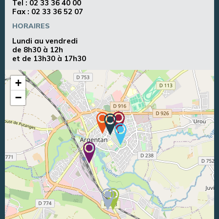
Tel :
02 33 36 40 00
Fax : 02 33 36 52 07
HORAIRES
Lundi au vendredi
de 8h30 à 12h
et de 13h30 à 17h30
+
−