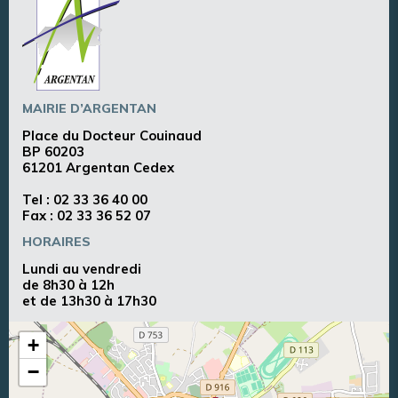
MAIRIE D’ARGENTAN
Place du Docteur Couinaud
BP 60203
61201 Argentan Cedex
Tel :
02 33 36 40 00
Fax : 02 33 36 52 07
HORAIRES
Lundi au vendredi
de 8h30 à 12h
et de 13h30 à 17h30
+
−