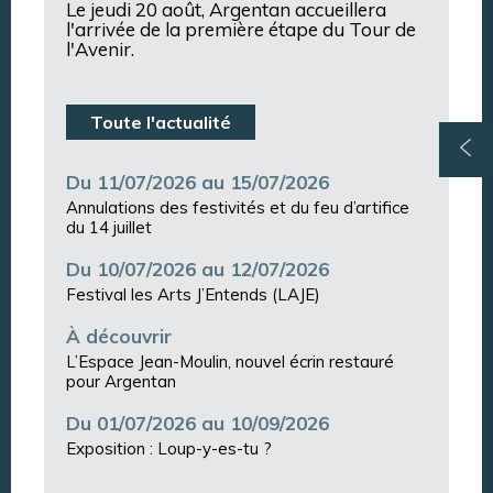
Le jeudi 20 août, Argentan accueillera
l'arrivée de la première étape du Tour de
l'Avenir.
Toute l'actualité
Du 11/07/2026 au 15/07/2026
Annulations des festivités et du feu d’artifice
du 14 juillet
Du 10/07/2026 au 12/07/2026
Festival les Arts J’Entends (LAJE)
À découvrir
L’Espace Jean-Moulin, nouvel écrin restauré
pour Argentan
Du 01/07/2026 au 10/09/2026
Exposition : Loup-y-es-tu ?