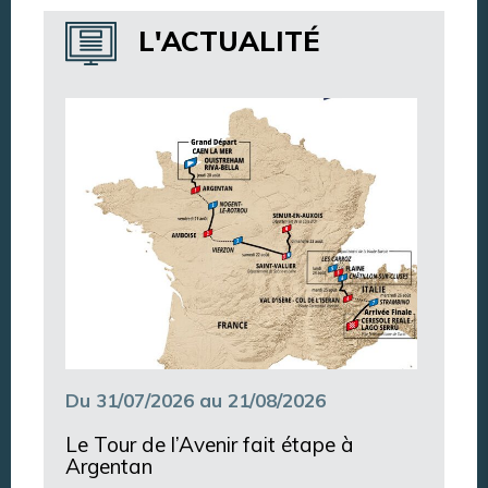
Annuaire des services
L'ACTUALITÉ
Annuaire des associations
Argentan Aujourd’hui
Du 31/07/2026 au 21/08/2026
Le Tour de l’Avenir fait étape à
Argentan