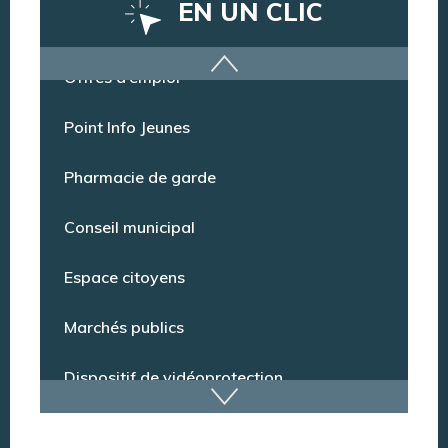
EN UN CLIC
Offres d’emploi
Point Info Jeunes
Pharmacie de garde
Conseil municipal
Espace citoyens
Marchés publics
Dispositif de vidéoprotection