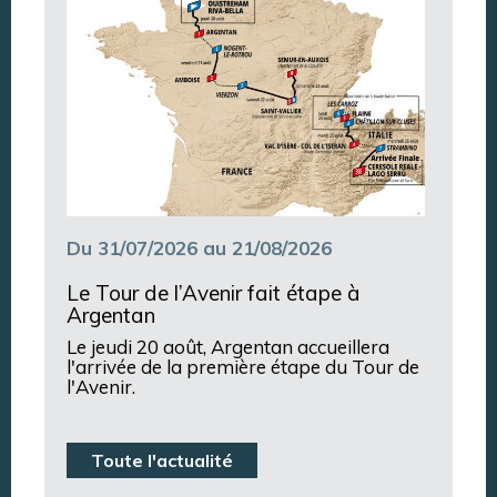
Du 31/07/2026 au 21/08/2026
Le Tour de l’Avenir fait étape à
Argentan
Le jeudi 20 août, Argentan accueillera
l'arrivée de la première étape du Tour de
l'Avenir.
Toute l'actualité