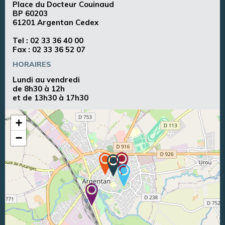
Place du Docteur Couinaud
BP 60203
61201 Argentan Cedex
Tel :
02 33 36 40 00
Fax : 02 33 36 52 07
HORAIRES
Lundi au vendredi
de 8h30 à 12h
et de 13h30 à 17h30
+
−