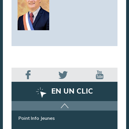
EN UN CLIC
Offres d’emploi