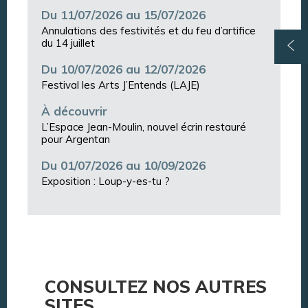
Du 11/07/2026 au 15/07/2026
Annulations des festivités et du feu d’artifice
du 14 juillet
Du 10/07/2026 au 12/07/2026
Festival les Arts J’Entends (LAJE)
À découvrir
L’Espace Jean-Moulin, nouvel écrin restauré
pour Argentan
Du 01/07/2026 au 10/09/2026
Exposition : Loup-y-es-tu ?
CONSULTEZ NOS AUTRES
SITES