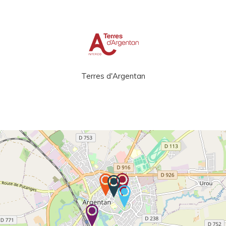
Terres d'Argentan