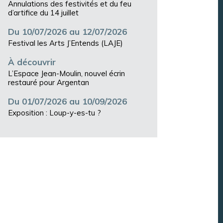
Annulations des festivités et du feu
d’artifice du 14 juillet
Du 10/07/2026 au 12/07/2026
Festival les Arts J’Entends (LAJE)
À découvrir
L’Espace Jean-Moulin, nouvel écrin
restauré pour Argentan
Du 01/07/2026 au 10/09/2026
Exposition : Loup-y-es-tu ?