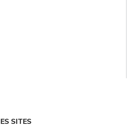
ES SITES