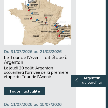
Du 31/07/2026 au 21/08/2026
Le Tour de l’Avenir fait étape à
Argentan
Le jeudi 20 août, Argentan
accueillera l'arrivée de la première
étape du Tour de l'Avenir.
Argentan
aujourd'hui
Toute l'actualité
Du 11/07/2026 au 15/07/2026