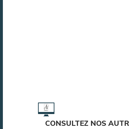
CONSULTEZ NOS AUTR