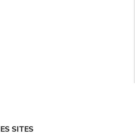
ES SITES