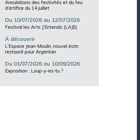
Annulations des festivités et du feu
d’artifice du 14 juillet
Du 10/07/2026 au 12/07/2026
Festival les Arts J’Entends (LAJE)
À découvrir
L’Espace Jean-Moulin, nouvel écrin
restauré pour Argentan
Du 01/07/2026 au 10/09/2026
Exposition : Loup-y-es-tu ?