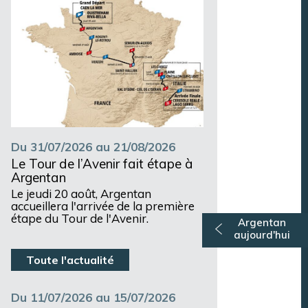
Du 31/07/2026 au 21/08/2026
Le Tour de l’Avenir fait étape à
Argentan
Le jeudi 20 août, Argentan
accueillera l'arrivée de la première
étape du Tour de l'Avenir.
Argentan
aujourd'hui
Toute l'actualité
Du 11/07/2026 au 15/07/2026