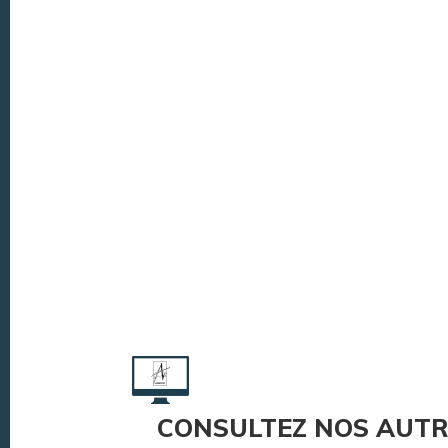
CONSULTEZ NOS AUTR