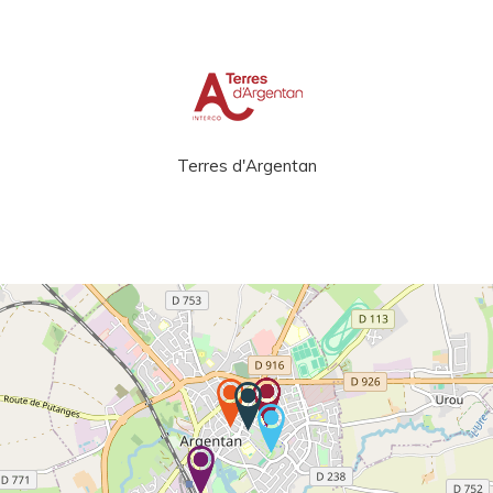
Terres d'Argentan