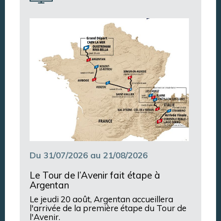
Argentan Aujourd’hui
Du 31/07/2026 au 21/08/2026
Le Tour de l’Avenir fait étape à
Argentan
Le jeudi 20 août, Argentan accueillera
l'arrivée de la première étape du Tour de
l'Avenir.