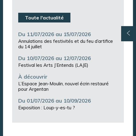
Toute l'actualité
Du 11/07/2026 au 15/07/2026
Annulations des festivités et du feu d’artifice
du 14 juillet
Du 10/07/2026 au 12/07/2026
Festival les Arts J’Entends (LAJE)
À découvrir
L’Espace Jean-Moulin, nouvel écrin restauré
pour Argentan
Du 01/07/2026 au 10/09/2026
Exposition : Loup-y-es-tu ?