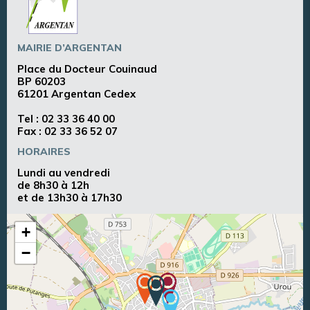
MAIRIE D’ARGENTAN
Place du Docteur Couinaud
BP 60203
61201 Argentan Cedex
Tel :
02 33 36 40 00
Fax : 02 33 36 52 07
HORAIRES
Lundi au vendredi
de 8h30 à 12h
et de 13h30 à 17h30
+
−