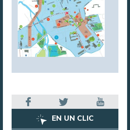
EN UN CLIC