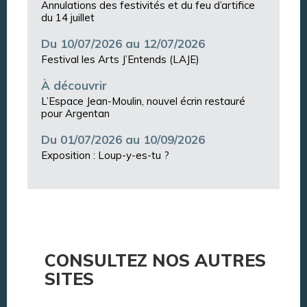
Annulations des festivités et du feu d’artifice
du 14 juillet
Du 10/07/2026 au 12/07/2026
Festival les Arts J’Entends (LAJE)
À découvrir
L’Espace Jean-Moulin, nouvel écrin restauré
pour Argentan
Du 01/07/2026 au 10/09/2026
Exposition : Loup-y-es-tu ?
CONSULTEZ NOS AUTRES
SITES