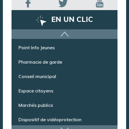
EN UN CLIC
Offres d’emploi
Point Info Jeunes
Pharmacie de garde
Conseil municipal
Espace citoyens
Marchés publics