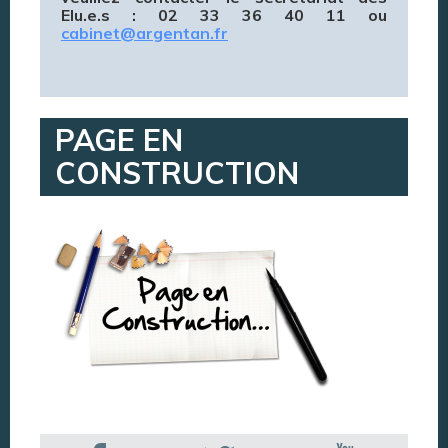
Elu.e.s : 02 33 36 40 11 ou
cabinet@argentan.fr
PAGE EN
CONSTRUCTION