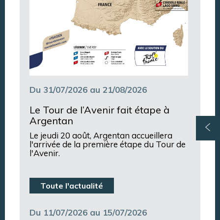
Du 31/07/2026 au 21/08/2026
Le Tour de l’Avenir fait étape à
Argentan
Le jeudi 20 août, Argentan accueillera
l'arrivée de la première étape du Tour de
l'Avenir.
Toute l'actualité
Du 11/07/2026 au 15/07/2026