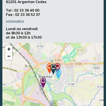
61201 Argentan Cedex
Tel :
02 33 36 40 00
Fax : 02 33 36 52 07
HORAIRES
Lundi au vendredi
de 8h30 à 12h
et de 13h30 à 17h30
+
−