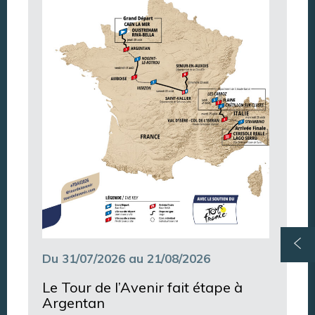
Du 31/07/2026 au 21/08/2026
Le Tour de l’Avenir fait étape à
Argentan