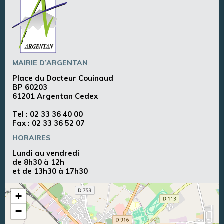
MAIRIE D’ARGENTAN
Place du Docteur Couinaud
BP 60203
61201 Argentan Cedex
Tel :
02 33 36 40 00
Fax : 02 33 36 52 07
HORAIRES
Lundi au vendredi
de 8h30 à 12h
et de 13h30 à 17h30
+
−