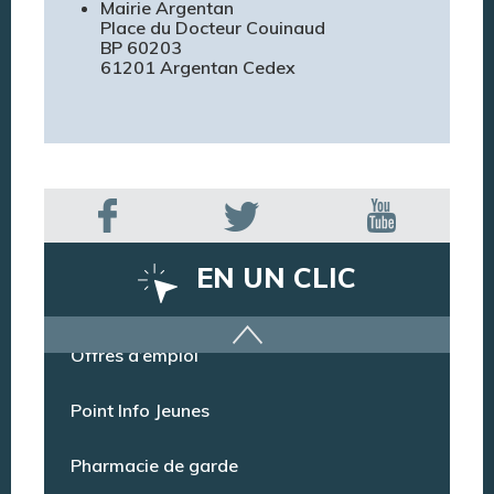
Mairie Argentan
Place du Docteur Couinaud
BP 60203
61201 Argentan Cedex
EN UN CLIC
Offres d’emploi
Point Info Jeunes
Pharmacie de garde