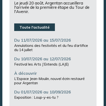
Le jeudi 20 août, Argentan accueillera
l'arrivée de la première étape du Tour de
l'Avenir.
Toute l'actualité
Du 11/07/2026 au 15/07/2026
Annulations des festivités et du feu d’artifice
du 14 juillet
Du 10/07/2026 au 12/07/2026
Festival les Arts J’Entends (LAJE)
À découvrir
L’Espace Jean-Moulin, nouvel écrin restauré
pour Argentan
Du 01/07/2026 au 10/09/2026
Exposition : Loup-y-es-tu ?