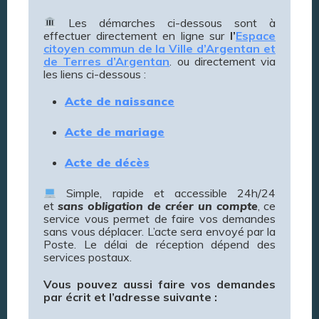
Les démarches ci-dessous sont à
effectuer directement en ligne sur
l’
Espace
citoyen commun de la Ville d’Argentan et
de Terres d’Argentan
. ou directement via
les liens ci-dessous :
Acte de naissance
Acte de mariage
A
cte de décès
Simple, rapide et accessible 24h/24
et
sans obligation de créer un compte
, ce
service vous permet de faire vos demandes
sans vous déplacer. L’acte sera envoyé par la
Poste. Le délai de réception dépend des
services postaux.
Vous pouvez aussi faire vos demandes
par écrit et l’adresse suivante :