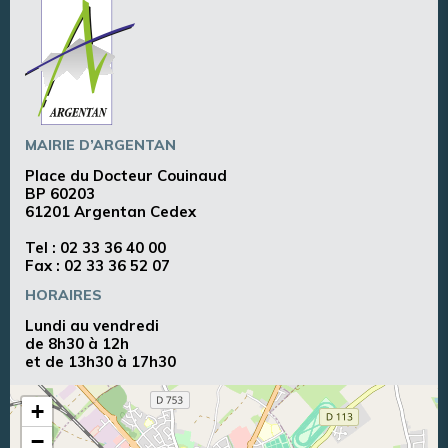
MAIRIE D’ARGENTAN
Place du Docteur Couinaud
BP 60203
61201 Argentan Cedex
Tel :
02 33 36 40 00
Fax : 02 33 36 52 07
HORAIRES
Lundi au vendredi
de 8h30 à 12h
et de 13h30 à 17h30
+
−