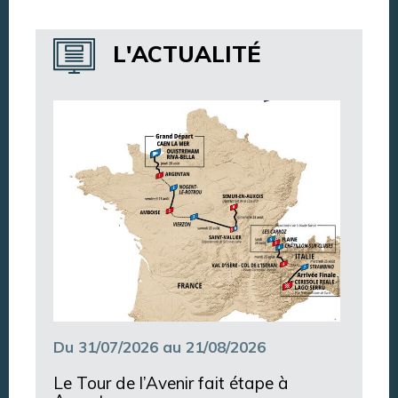
Annuaire des services
L'ACTUALITÉ
Annuaire des associations
Argentan Aujourd’hui
Du 31/07/2026 au 21/08/2026
Le Tour de l’Avenir fait étape à