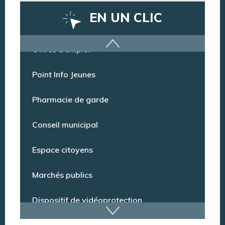
EN UN CLIC
Offres d’emploi
Point Info Jeunes
Pharmacie de garde
Conseil municipal
Espace citoyens
Marchés publics
Dispositif de vidéoprotection