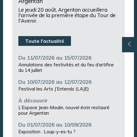
Argentan
Le jeudi 20 août, Argentan accueillera
l'arrivée de la première étape du Tour de
l'Avenir.
Toute l'actualité
Du 11/07/2026 au 15/07/2026
Annulations des festivités et du feu d’artifice
du 14 juillet
Du 10/07/2026 au 12/07/2026
Festival les Arts J’Entends (LAJE)
À découvrir
L’Espace Jean-Moulin, nouvel écrin restauré
pour Argentan
Du 01/07/2026 au 10/09/2026
Exposition : Loup-y-es-tu ?