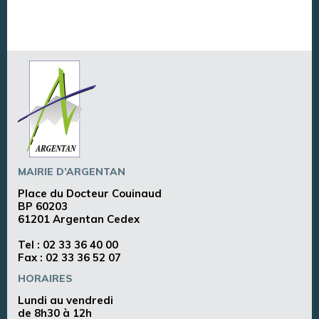
MAIRIE D’ARGENTAN
Place du Docteur Couinaud
BP 60203
61201 Argentan Cedex
Tel :
02 33 36 40 00
Fax : 02 33 36 52 07
HORAIRES
Lundi au vendredi
de 8h30 à 12h