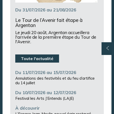
Du 31/07/2026 au 21/08/2026
Le Tour de l’Avenir fait étape à
Argentan
Le jeudi 20 août, Argentan accueillera
l'arrivée de la première étape du Tour de
l'Avenir.
Toute l'actualité
Du 11/07/2026 au 15/07/2026
Annulations des festivités et du feu d’artifice
du 14 juillet
Du 10/07/2026 au 12/07/2026
Festival les Arts J’Entends (LAJE)
À découvrir
L’Espace Jean-Moulin, nouvel écrin restauré