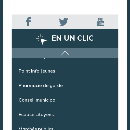
EN UN CLIC
Offres d’emploi
Point Info Jeunes
Pharmacie de garde
Conseil municipal
Espace citoyens