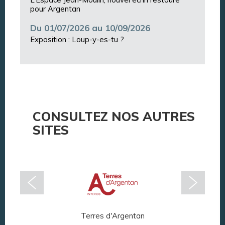
pour Argentan
Du 01/07/2026 au 10/09/2026
Exposition : Loup-y-es-tu ?
CONSULTEZ NOS AUTRES
SITES
Terres d'Argentan
Arg