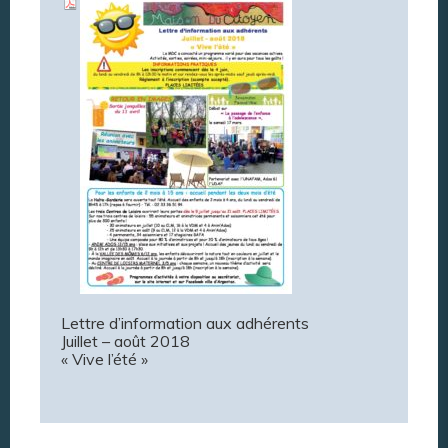
Lettre d’information aux adhérents
Juillet – août 2018
« Vive l’été »