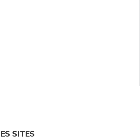
ES SITES