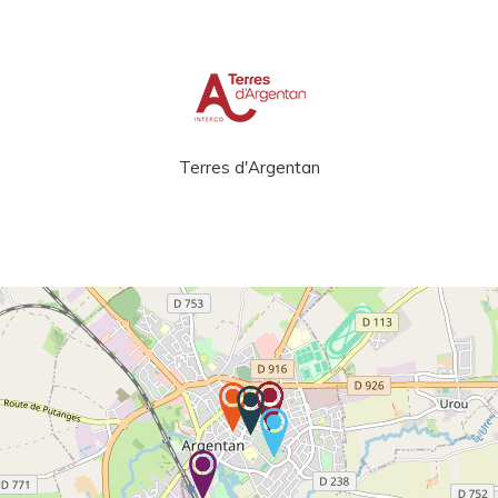
Terres d'Argentan