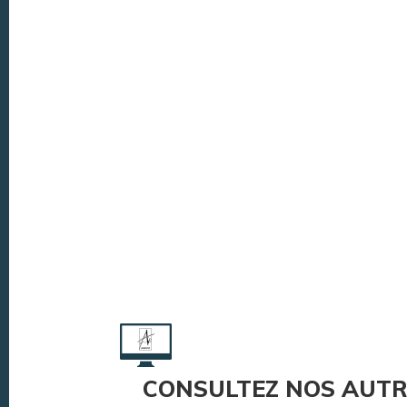
CONSULTEZ NOS AUTR