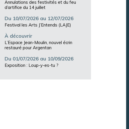
Annulations des festivités et du feu
d’artifice du 14 juillet
Du 10/07/2026 au 12/07/2026
Festival les Arts J’Entends (LAJE)
À découvrir
L’Espace Jean-Moulin, nouvel écrin
restauré pour Argentan
Du 01/07/2026 au 10/09/2026
Exposition : Loup-y-es-tu ?