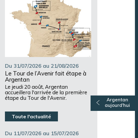
Du 31/07/2026 au 21/08/2026
Le Tour de l’Avenir fait étape à
Argentan
Le jeudi 20 août, Argentan
accueillera l'arrivée de la première
étape du Tour de l'Avenir.
Argentan
aujourd'hui
Toute l'actualité
Du 11/07/2026 au 15/07/2026