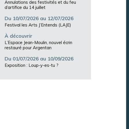
Annulations des festivités et du feu
d’artifice du 14 juillet
Du 10/07/2026 au 12/07/2026
Festival les Arts J’Entends (LAJE)
À découvrir
L’Espace Jean-Moulin, nouvel écrin
restauré pour Argentan
Du 01/07/2026 au 10/09/2026
Exposition : Loup-y-es-tu ?