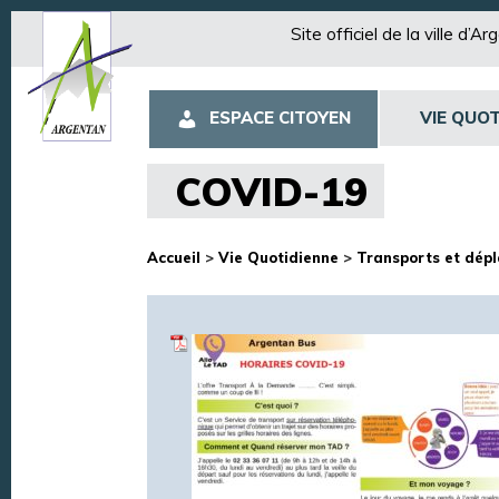
Site officiel de la ville d’A
ESPACE CITOYEN
VIE QUOT
COVID-19
Accueil
>
Vie Quotidienne
>
Transports et dép