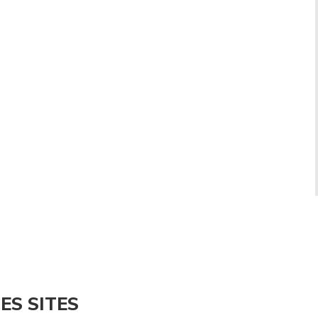
ES SITES