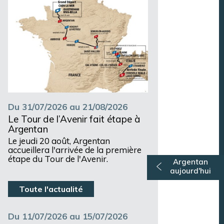
Du 31/07/2026 au 21/08/2026
Le Tour de l’Avenir fait étape à
Argentan
Le jeudi 20 août, Argentan
accueillera l'arrivée de la première
étape du Tour de l'Avenir.
Argentan
aujourd'hui
Toute l'actualité
Du 11/07/2026 au 15/07/2026