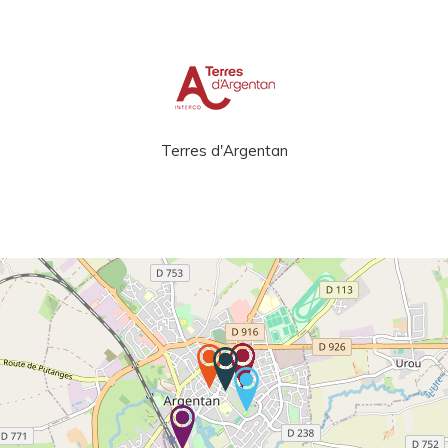
Terres d'Argentan