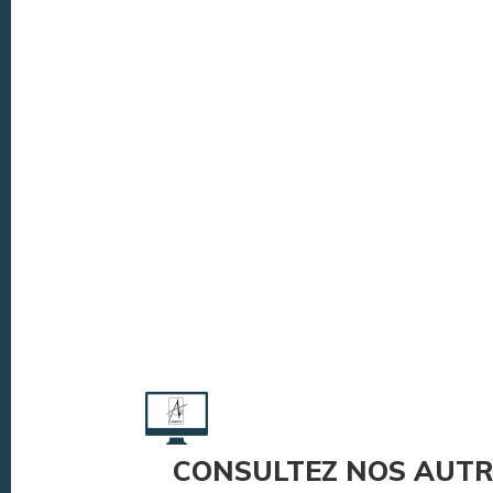
CONSULTEZ NOS AUTR