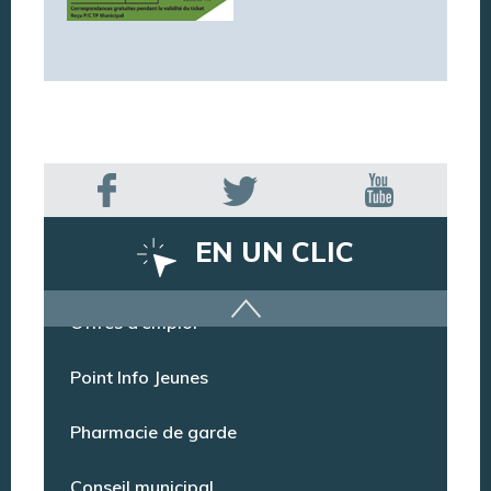
EN UN CLIC
Offres d’emploi
Point Info Jeunes
Pharmacie de garde