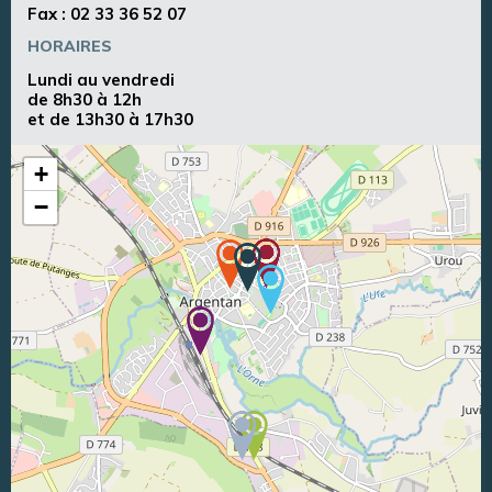
Fax : 02 33 36 52 07
HORAIRES
Lundi au vendredi
de 8h30 à 12h
et de 13h30 à 17h30
+
−