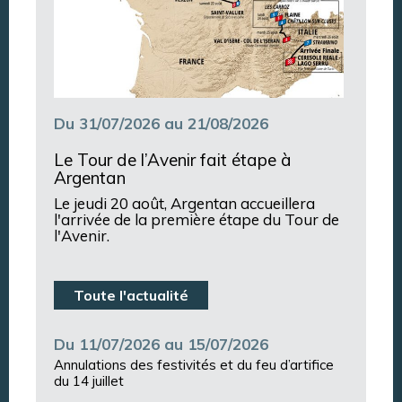
Du 31/07/2026 au 21/08/2026
Le Tour de l’Avenir fait étape à
Argentan
Le jeudi 20 août, Argentan accueillera
l'arrivée de la première étape du Tour de
l'Avenir.
Toute l'actualité
Du 11/07/2026 au 15/07/2026
Annulations des festivités et du feu d’artifice
du 14 juillet