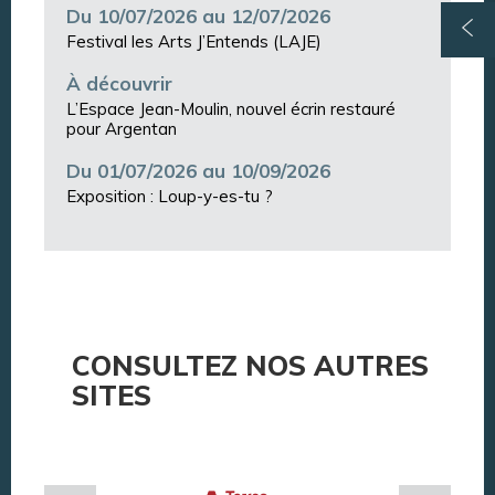
Du 10/07/2026 au 12/07/2026
Festival les Arts J’Entends (LAJE)
À découvrir
L’Espace Jean-Moulin, nouvel écrin restauré
pour Argentan
Du 01/07/2026 au 10/09/2026
Exposition : Loup-y-es-tu ?
CONSULTEZ NOS AUTRES
SITES