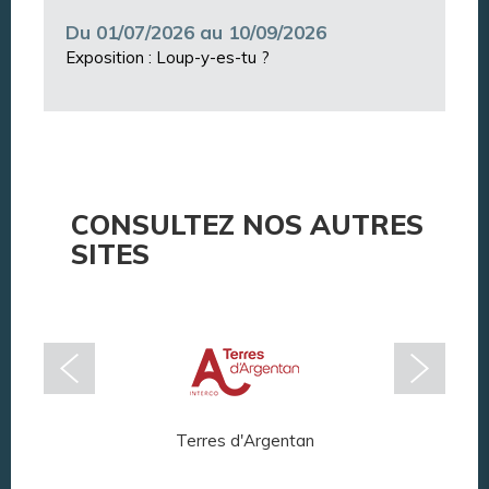
Du 01/07/2026 au 10/09/2026
Exposition : Loup-y-es-tu ?
CONSULTEZ NOS AUTRES
SITES
Terres d'Argentan
Arg