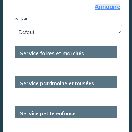
Annuaire
Trier par :
Service foires et marchés
Service patrimoine et musées
Service petite enfance