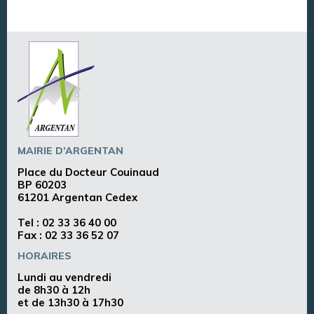
MAIRIE D’ARGENTAN
Place du Docteur Couinaud
BP 60203
61201 Argentan Cedex
Tel :
02 33 36 40 00
Fax : 02 33 36 52 07
HORAIRES
Lundi au vendredi
de 8h30 à 12h
et de 13h30 à 17h30