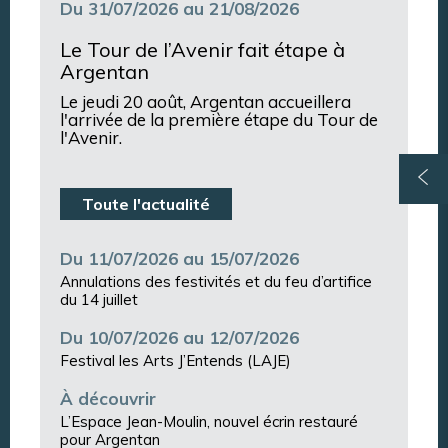
Du 31/07/2026 au 21/08/2026
Le Tour de l’Avenir fait étape à
Argentan
Le jeudi 20 août, Argentan accueillera
l'arrivée de la première étape du Tour de
l'Avenir.
Toute l'actualité
Du 11/07/2026 au 15/07/2026
Annulations des festivités et du feu d’artifice
du 14 juillet
Du 10/07/2026 au 12/07/2026
Festival les Arts J’Entends (LAJE)
À découvrir
L’Espace Jean-Moulin, nouvel écrin restauré
pour Argentan