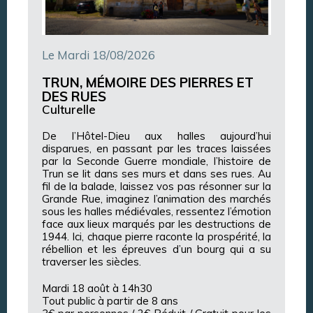
Le Mardi 18/08/2026
TRUN, MÉMOIRE DES PIERRES ET
DES RUES
Culturelle
De l’Hôtel-Dieu aux halles aujourd’hui
disparues, en passant par les traces laissées
par la Seconde Guerre mondiale, l’histoire de
Trun se lit dans ses murs et dans ses rues. Au
fil de la balade, laissez vos pas résonner sur la
Grande Rue, imaginez l’animation des marchés
sous les halles médiévales, ressentez l’émotion
face aux lieux marqués par les destructions de
1944. Ici, chaque pierre raconte la prospérité, la
rébellion et les épreuves d’un bourg qui a su
traverser les siècles.
Mardi 18 août à 14h30
Tout public à partir de 8 ans