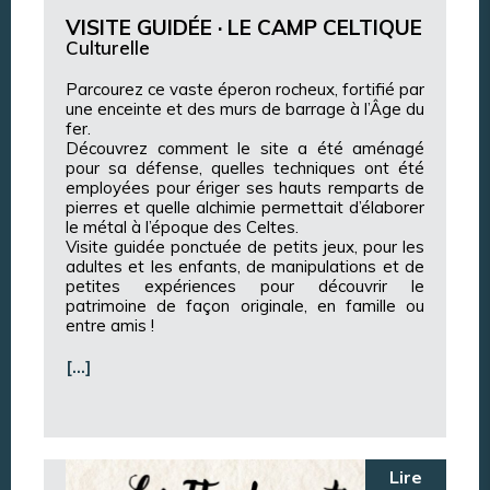
VISITE GUIDÉE · LE CAMP CELTIQUE
Culturelle
Parcourez ce vaste éperon rocheux, fortifié par
une enceinte et des murs de barrage à l’Âge du
fer.
Découvrez comment le site a été aménagé
pour sa défense, quelles techniques ont été
employées pour ériger ses hauts remparts de
pierres et quelle alchimie permettait d’élaborer
le métal à l’époque des Celtes.
Visite guidée ponctuée de petits jeux, pour les
adultes et les enfants, de manipulations et de
petites expériences pour découvrir le
patrimoine de façon originale, en famille ou
entre amis !
[…]
Lire