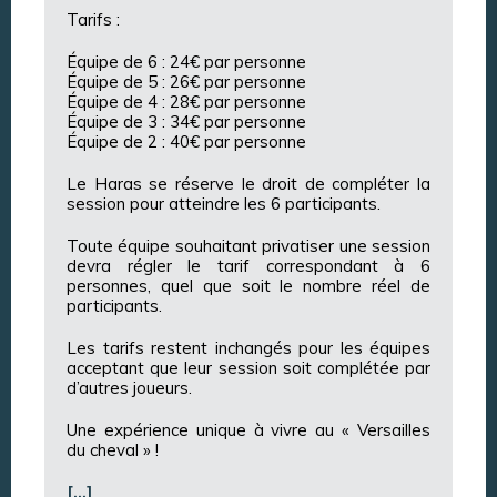
Tarifs :
Équipe de 6 : 24€ par personne
Équipe de 5 : 26€ par personne
Équipe de 4 : 28€ par personne
Équipe de 3 : 34€ par personne
Équipe de 2 : 40€ par personne
Le Haras se réserve le droit de compléter la
session pour atteindre les 6 participants.
Toute équipe souhaitant privatiser une session
devra régler le tarif correspondant à 6
personnes, quel que soit le nombre réel de
participants.
Les tarifs restent inchangés pour les équipes
acceptant que leur session soit complétée par
d’autres joueurs.
Une expérience unique à vivre au « Versailles
du cheval » !
[…]