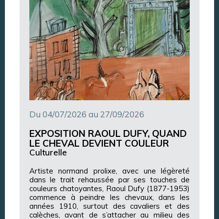
Du 04/07/2026 au 27/09/2026
EXPOSITION RAOUL DUFY, QUAND
LE CHEVAL DEVIENT COULEUR
Culturelle
Artiste normand prolixe, avec une légèreté
dans le trait rehaussée par ses touches de
couleurs chatoyantes, Raoul Dufy (1877-1953)
commence à peindre les chevaux, dans les
années 1910, surtout des cavaliers et des
calèches, avant de s’attacher au milieu des