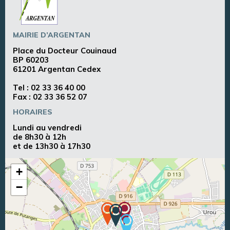
MAIRIE D’ARGENTAN
Place du Docteur Couinaud
BP 60203
61201 Argentan Cedex
Tel :
02 33 36 40 00
Fax : 02 33 36 52 07
HORAIRES
Lundi au vendredi
de 8h30 à 12h
et de 13h30 à 17h30
+
−