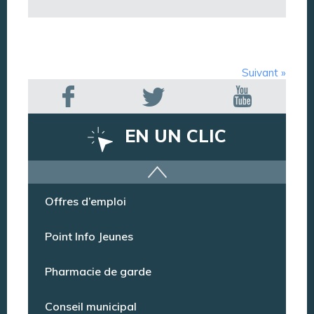
Suivant »
EN UN CLIC
Argentan Aujourd’hui
Offres d’emploi
Point Info Jeunes
Pharmacie de garde