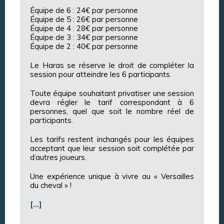
Équipe de 6 : 24€ par personne
Équipe de 5 : 26€ par personne
Équipe de 4 : 28€ par personne
Équipe de 3 : 34€ par personne
Équipe de 2 : 40€ par personne
Le Haras se réserve le droit de compléter la
session pour atteindre les 6 participants.
Toute équipe souhaitant privatiser une session
devra régler le tarif correspondant à 6
personnes, quel que soit le nombre réel de
participants.
Les tarifs restent inchangés pour les équipes
acceptant que leur session soit complétée par
d’autres joueurs.
Une expérience unique à vivre au « Versailles
du cheval » !
[…]