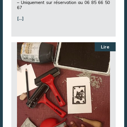
– Uniquement sur réservation au 06 85 66 50
67
[…]
Lire