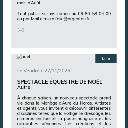
mois d’Août
Tout public, sur inscription au 06 80 58 04 09
ou par Mail à micro.folie@argentan.fr
[…]
Lire
Le Vendredi 27/11/2026
SPECTACLE ÉQUESTRE DE NOËL
Autre
À chaque saison, un nouveau spectacle prend
vie dans le Manège d’Aure du Haras. Artistes
et agents vous invitent à découvrir différentes
disciplines telles que la voltige, le dressage, les
numéros en liberté, la poste hongroise et les
acrobaties aériennes. Les créations et les