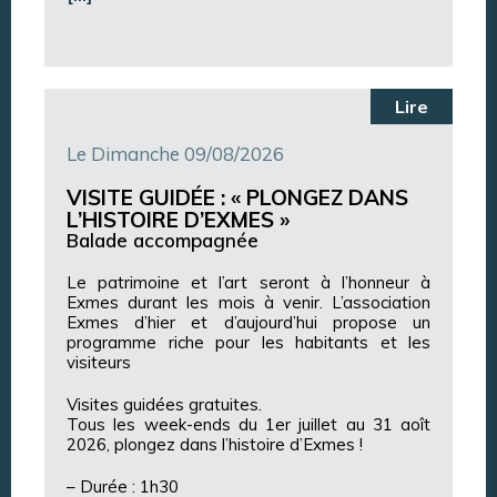
Lire
Le Dimanche 09/08/2026
VISITE GUIDÉE : « PLONGEZ DANS
L’HISTOIRE D’EXMES »
Balade accompagnée
Le patrimoine et l’art seront à l’honneur à
Exmes durant les mois à venir. L’association
Exmes d’hier et d’aujourd’hui propose un
programme riche pour les habitants et les
visiteurs
Visites guidées gratuites.
Tous les week-ends du 1er juillet au 31 aoît
2026, plongez dans l’histoire d’Exmes !
– Durée : 1h30