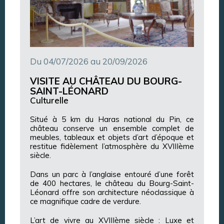
Du 04/07/2026 au 20/09/2026
VISITE AU CHÂTEAU DU BOURG-
SAINT-LÉONARD
Culturelle
Situé à 5 km du Haras national du Pin, ce
château conserve un ensemble complet de
meubles, tableaux et objets d’art d’époque et
restitue fidèlement l’atmosphère du XVIIIème
siècle.
Dans un parc à l’anglaise entouré d’une forêt
de 400 hectares, le château du Bourg-Saint-
Léonard offre son architecture néoclassique à
ce magnifique cadre de verdure.
L’art de vivre au XVIIIème siècle : Luxe et