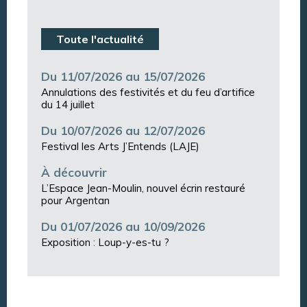
Toute l'actualité
Du 11/07/2026 au 15/07/2026
Annulations des festivités et du feu d’artifice
du 14 juillet
Du 10/07/2026 au 12/07/2026
Festival les Arts J’Entends (LAJE)
À découvrir
L’Espace Jean-Moulin, nouvel écrin restauré
pour Argentan
Du 01/07/2026 au 10/09/2026
Exposition : Loup-y-es-tu ?