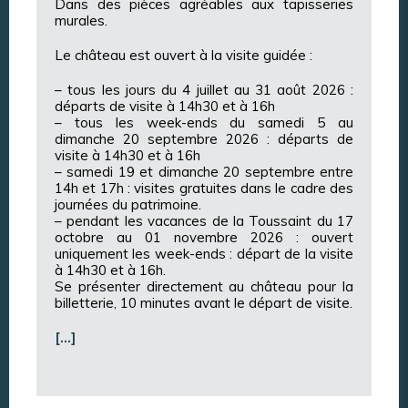
Dans des pièces agréables aux tapisseries
murales.
Le château est ouvert à la visite guidée :
– tous les jours du 4 juillet au 31 août 2026 :
départs de visite à 14h30 et à 16h
– tous les week-ends du samedi 5 au
dimanche 20 septembre 2026 : départs de
visite à 14h30 et à 16h
– samedi 19 et dimanche 20 septembre entre
14h et 17h : visites gratuites dans le cadre des
journées du patrimoine.
– pendant les vacances de la Toussaint du 17
octobre au 01 novembre 2026 : ouvert
uniquement les week-ends : départ de la visite
à 14h30 et à 16h.
Se présenter directement au château pour la
billetterie, 10 minutes avant le départ de visite.
[…]