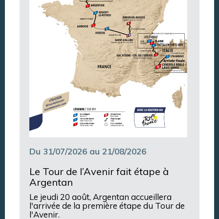
Du 31/07/2026 au 21/08/2026
Le Tour de l’Avenir fait étape à
Argentan
Le jeudi 20 août, Argentan accueillera
l'arrivée de la première étape du Tour de
l'Avenir.