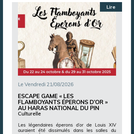
Lire
Le Vendredi 21/08/2026
ESCAPE GAME « LES
FLAMBOYANTS ÉPERONS D’OR »
AU HARAS NATIONAL DU PIN
Culturelle
Les légendaires éperons d’or de Louis XIV
auraient été dissimulés dans les salles du