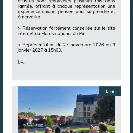
artistes sont renouvelés plusieurs fois dans
l’année, offrant à chaque représentation une
expérience unique, pensée pour surprendre et
émerveiller.
> Réservation fortement conseillée sur le site
internet du Haras national du Pin.
> Représentation du 27 novembre 2026 au 3
janvier 2027 à 15h00.
[…]
Lire