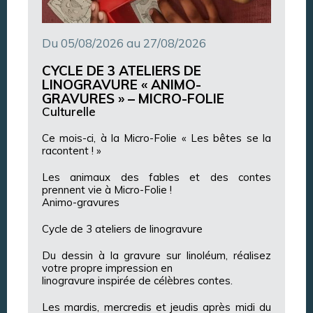
Du 05/08/2026 au 27/08/2026
CYCLE DE 3 ATELIERS DE
LINOGRAVURE « ANIMO-
GRAVURES » – MICRO-FOLIE
Culturelle
Ce mois-ci, à la Micro-Folie « Les bêtes se la
racontent ! »
Les animaux des fables et des contes
prennent vie à Micro-Folie !
Animo-gravures
Cycle de 3 ateliers de linogravure
Du dessin à la gravure sur linoléum, réalisez
votre propre impression en
linogravure inspirée de célèbres contes.
Les mardis, mercredis et jeudis après midi du