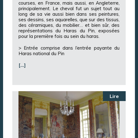
courses, en France, mais aussi, en Angleterre,
principalement. Le cheval fut un sujet tout au
long de sa vie aussi bien dans ses peintures,
ses dessins, ses aquarelles, que sur des tissus,
des céramiques, du mobilier… et bien sûr, des
représentations du Haras du Pin, exposées
pour la première fois au sein du haras.
> Entrée comprise dans l’entrée payante du
Haras national du Pin
[…]
Lire