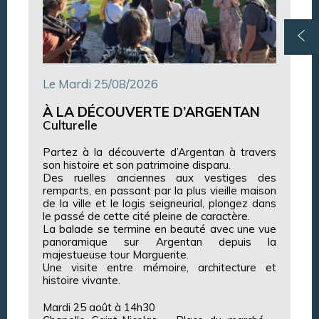
Le Mardi 25/08/2026
À LA DÉCOUVERTE D’ARGENTAN
Culturelle
Partez à la découverte d’Argentan à travers
son histoire et son patrimoine disparu.
Des ruelles anciennes aux vestiges des
remparts, en passant par la plus vieille maison
de la ville et le logis seigneurial, plongez dans
le passé de cette cité pleine de caractère.
La balade se termine en beauté avec une vue
panoramique sur Argentan depuis la
majestueuse tour Marguerite.
Une visite entre mémoire, architecture et
histoire vivante.
Mardi 25 août à 14h30