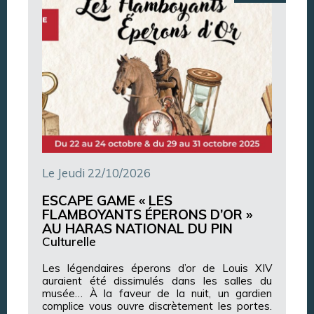
Le Jeudi 22/10/2026
ESCAPE GAME « LES
FLAMBOYANTS ÉPERONS D’OR »
AU HARAS NATIONAL DU PIN
Culturelle
Les légendaires éperons d’or de Louis XIV
auraient été dissimulés dans les salles du
musée… À la faveur de la nuit, un gardien
complice vous ouvre discrètement les portes.