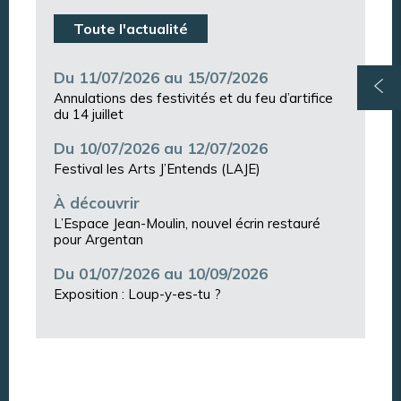
Toute l'actualité
Du 11/07/2026 au 15/07/2026
Annulations des festivités et du feu d’artifice
du 14 juillet
Du 10/07/2026 au 12/07/2026
Festival les Arts J’Entends (LAJE)
À découvrir
L’Espace Jean-Moulin, nouvel écrin restauré
pour Argentan
Du 01/07/2026 au 10/09/2026
Exposition : Loup-y-es-tu ?