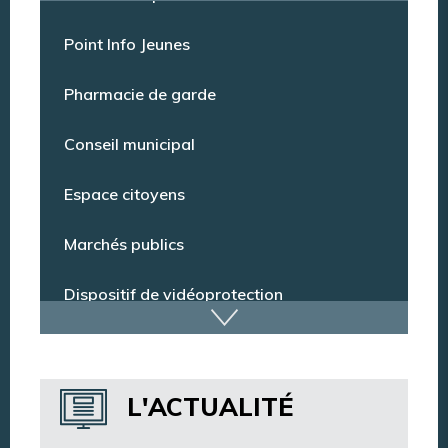
Offres d’emploi
Point Info Jeunes
Pharmacie de garde
Conseil municipal
Espace citoyens
Marchés publics
Dispositif de vidéoprotection
Annuaire des services
L'ACTUALITÉ
Annuaire des associations