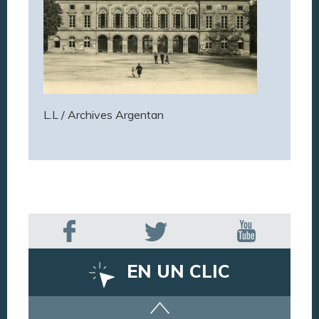
L.L / Archives Argentan
EN UN CLIC