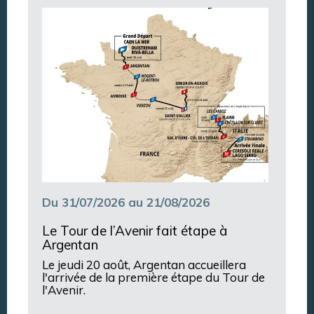
Argentan Aujourd’hui
Du 31/07/2026 au 21/08/2026
Le Tour de l’Avenir fait étape à
Argentan
Le jeudi 20 août, Argentan accueillera
l'arrivée de la première étape du Tour de
l'Avenir.