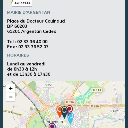
MAIRIE D’ARGENTAN
Place du Docteur Couinaud
BP 60203
61201 Argentan Cedex
Tel :
02 33 36 40 00
Fax : 02 33 36 52 07
HORAIRES
Lundi au vendredi
de 8h30 à 12h
et de 13h30 à 17h30
+
−