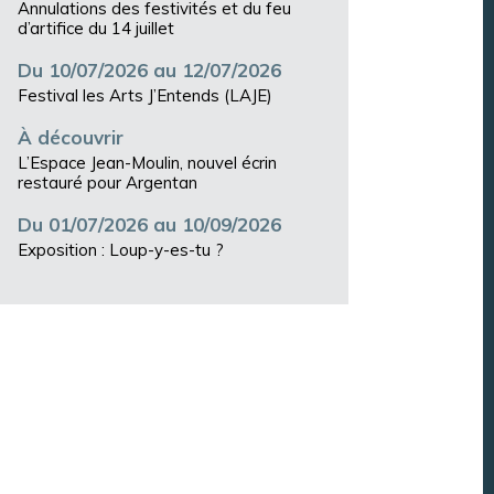
Annulations des festivités et du feu
d’artifice du 14 juillet
Du 10/07/2026 au 12/07/2026
Festival les Arts J’Entends (LAJE)
À découvrir
L’Espace Jean-Moulin, nouvel écrin
restauré pour Argentan
Du 01/07/2026 au 10/09/2026
Exposition : Loup-y-es-tu ?