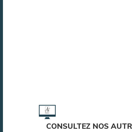
CONSULTEZ NOS AUTR