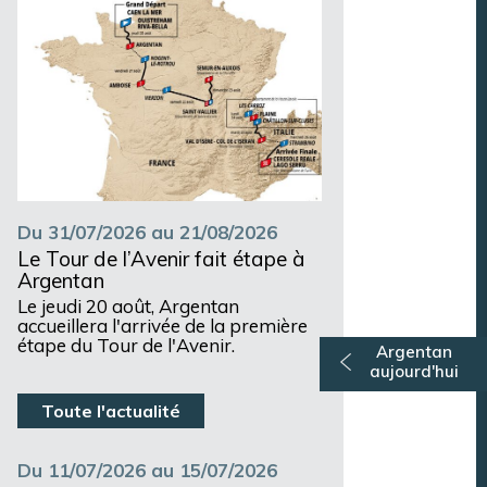
Du 31/07/2026 au 21/08/2026
Le Tour de l’Avenir fait étape à
Argentan
Le jeudi 20 août, Argentan
accueillera l'arrivée de la première
étape du Tour de l'Avenir.
Argentan
aujourd'hui
Toute l'actualité
Du 11/07/2026 au 15/07/2026