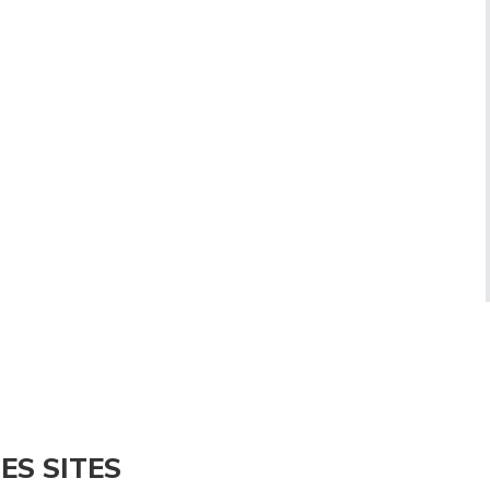
ES SITES