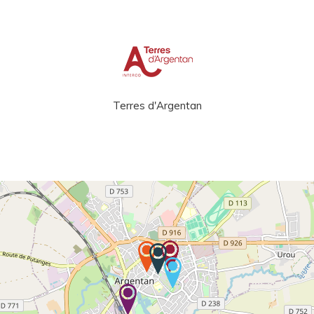
Terres d'Argentan