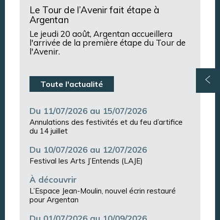
Le Tour de l’Avenir fait étape à
Argentan
Le jeudi 20 août, Argentan accueillera
l'arrivée de la première étape du Tour de
l'Avenir.
Toute l'actualité
Du 11/07/2026 au 15/07/2026
Annulations des festivités et du feu d’artifice
du 14 juillet
Du 10/07/2026 au 12/07/2026
Festival les Arts J’Entends (LAJE)
À découvrir
L’Espace Jean-Moulin, nouvel écrin restauré
pour Argentan
Du 01/07/2026 au 10/09/2026