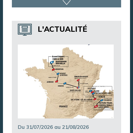
Dispositif de vidéoprotection
Annuaire des services
L'ACTUALITÉ
Annuaire des associations
Argentan Aujourd’hui
Du 31/07/2026 au 21/08/2026