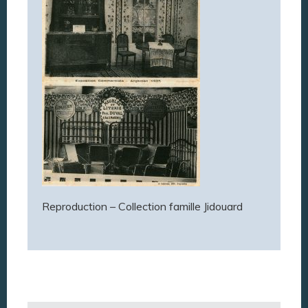
Reproduction – Collection famille Jidouard