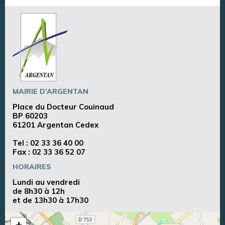
MAIRIE D’ARGENTAN
Place du Docteur Couinaud
BP 60203
61201 Argentan Cedex
Tel :
02 33 36 40 00
Fax : 02 33 36 52 07
HORAIRES
Lundi au vendredi
de 8h30 à 12h
et de 13h30 à 17h30