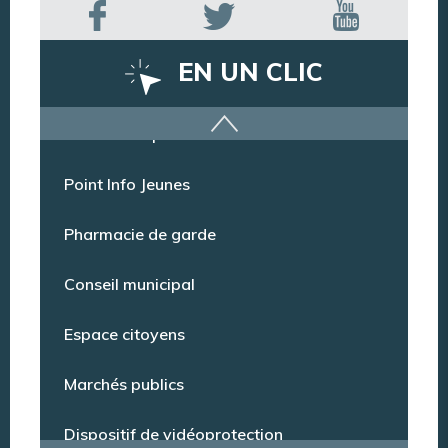
EN UN CLIC
Offres d’emploi
Point Info Jeunes
Pharmacie de garde
Conseil municipal
Espace citoyens
Marchés publics