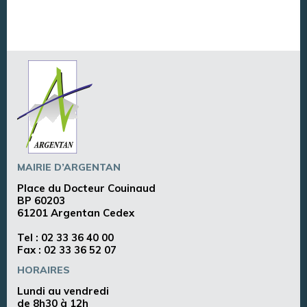
MAIRIE D’ARGENTAN
Place du Docteur Couinaud
BP 60203
61201 Argentan Cedex
Tel :
02 33 36 40 00
Fax : 02 33 36 52 07
HORAIRES
Lundi au vendredi
de 8h30 à 12h