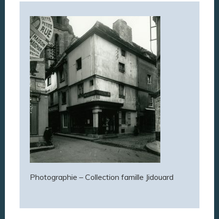
Photographie – Collection famille Jidouard