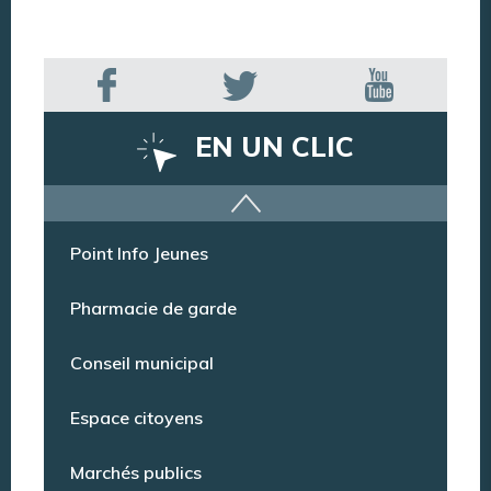
EN UN CLIC
Offres d’emploi
Point Info Jeunes
Pharmacie de garde
Conseil municipal
Espace citoyens