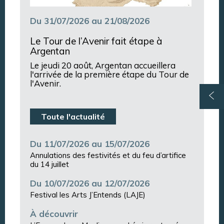
Du 31/07/2026 au 21/08/2026
Le Tour de l’Avenir fait étape à
Argentan
Le jeudi 20 août, Argentan accueillera
l'arrivée de la première étape du Tour de
l'Avenir.
Toute l'actualité
Du 11/07/2026 au 15/07/2026
Annulations des festivités et du feu d’artifice
du 14 juillet
Du 10/07/2026 au 12/07/2026
Festival les Arts J’Entends (LAJE)
À découvrir