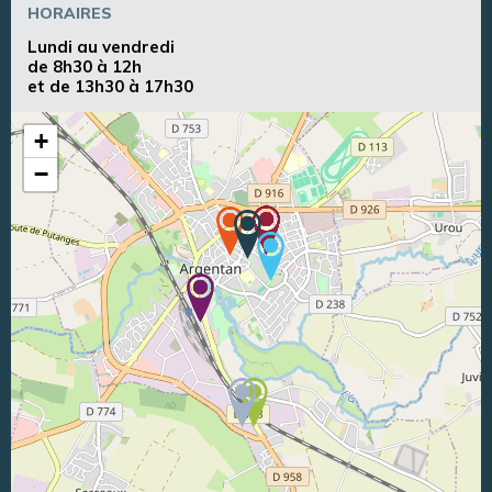
HORAIRES
Lundi au vendredi
de 8h30 à 12h
et de 13h30 à 17h30
+
−