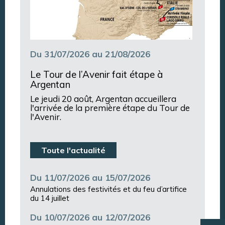
Du 31/07/2026 au 21/08/2026
Le Tour de l’Avenir fait étape à
Argentan
Le jeudi 20 août, Argentan accueillera
l'arrivée de la première étape du Tour de
l'Avenir.
Toute l'actualité
Du 11/07/2026 au 15/07/2026
Annulations des festivités et du feu d’artifice
du 14 juillet
Du 10/07/2026 au 12/07/2026