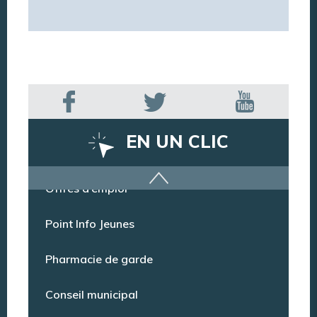
EN UN CLIC
Offres d’emploi
Point Info Jeunes
Pharmacie de garde
Conseil municipal