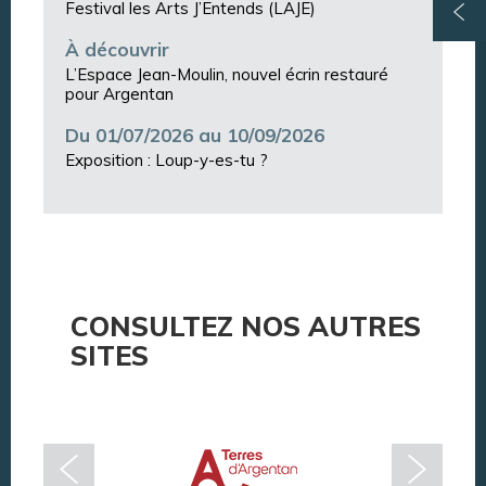
Festival les Arts J’Entends (LAJE)
À découvrir
L’Espace Jean-Moulin, nouvel écrin restauré
pour Argentan
Du 01/07/2026 au 10/09/2026
Exposition : Loup-y-es-tu ?
CONSULTEZ NOS AUTRES
SITES