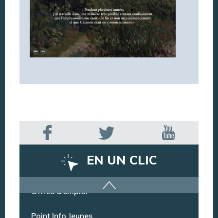
EN UN CLIC
Offres d’emploi