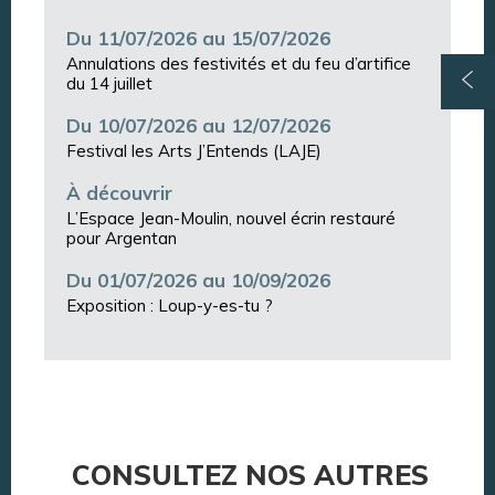
Du 11/07/2026 au 15/07/2026
Annulations des festivités et du feu d’artifice
du 14 juillet
Du 10/07/2026 au 12/07/2026
Festival les Arts J’Entends (LAJE)
À découvrir
L’Espace Jean-Moulin, nouvel écrin restauré
pour Argentan
Du 01/07/2026 au 10/09/2026
Exposition : Loup-y-es-tu ?
CONSULTEZ NOS AUTRES