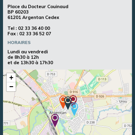
Place du Docteur Couinaud
BP 60203
61201 Argentan Cedex
Tel :
02 33 36 40 00
Fax : 02 33 36 52 07
HORAIRES
Lundi au vendredi
de 8h30 à 12h
et de 13h30 à 17h30
+
−