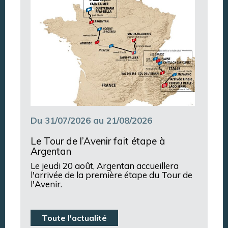
Du 31/07/2026 au 21/08/2026
Le Tour de l’Avenir fait étape à
Argentan
Le jeudi 20 août, Argentan accueillera
l'arrivée de la première étape du Tour de
l'Avenir.
Toute l'actualité