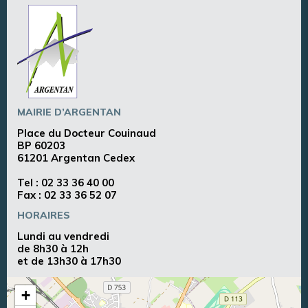
MAIRIE D’ARGENTAN
Place du Docteur Couinaud
BP 60203
61201 Argentan Cedex
Tel :
02 33 36 40 00
Fax : 02 33 36 52 07
HORAIRES
Lundi au vendredi
de 8h30 à 12h
et de 13h30 à 17h30
+