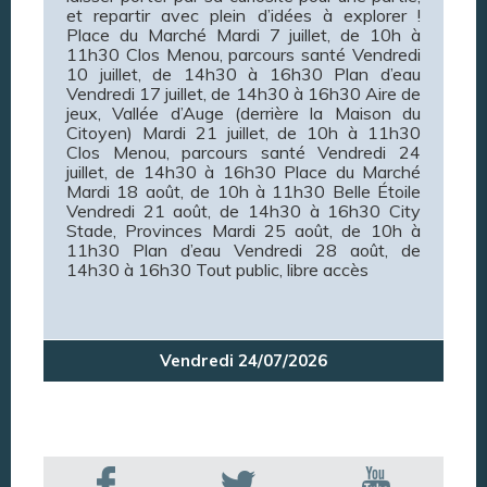
et repartir avec plein d’idées à explorer !
Place du Marché Mardi 7 juillet, de 10h à
11h30 Clos Menou, parcours santé Vendredi
10 juillet, de 14h30 à 16h30 Plan d’eau
Vendredi 17 juillet, de 14h30 à 16h30 Aire de
jeux, Vallée d’Auge (derrière la Maison du
Citoyen) Mardi 21 juillet, de 10h à 11h30
Clos Menou, parcours santé Vendredi 24
juillet, de 14h30 à 16h30 Place du Marché
Mardi 18 août, de 10h à 11h30 Belle Étoile
Vendredi 21 août, de 14h30 à 16h30 City
Stade, Provinces Mardi 25 août, de 10h à
11h30 Plan d’eau Vendredi 28 août, de
14h30 à 16h30 Tout public, libre accès
Vendredi 24/07/2026