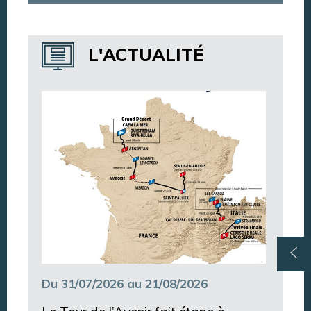
Annuaire des services
L'ACTUALITÉ
Annuaire des associations
Argentan Aujourd’hui
Du 31/07/2026 au 21/08/2026