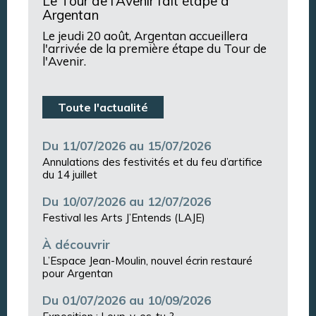
Le Tour de l’Avenir fait étape à
Argentan
Le jeudi 20 août, Argentan accueillera
l'arrivée de la première étape du Tour de
l'Avenir.
Toute l'actualité
Du 11/07/2026 au 15/07/2026
Annulations des festivités et du feu d’artifice
du 14 juillet
Du 10/07/2026 au 12/07/2026
Festival les Arts J’Entends (LAJE)
À découvrir
L’Espace Jean-Moulin, nouvel écrin restauré
pour Argentan
Du 01/07/2026 au 10/09/2026