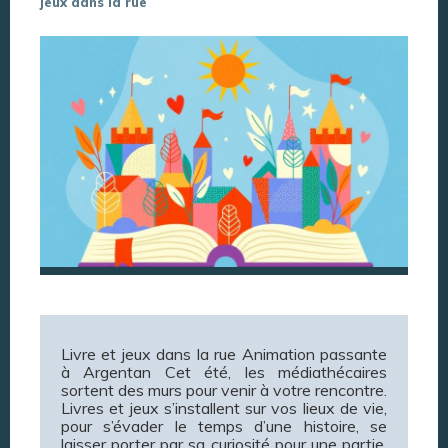
jeux dans la rue
Livre et jeux dans la rue Animation passante
à Argentan Cet été, les médiathécaires
sortent des murs pour venir à votre rencontre.
Livres et jeux s’installent sur vos lieux de vie,
pour s’évader le temps d’une histoire, se
laisser porter par sa curiosité pour une partie,