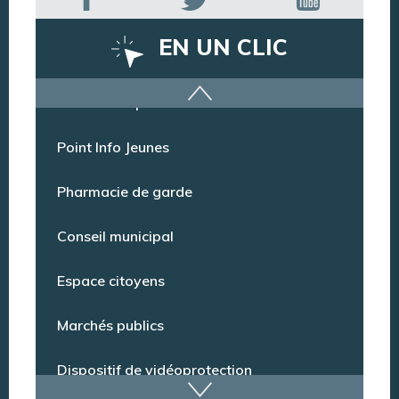
EN UN CLIC
Offres d’emploi
Point Info Jeunes
Pharmacie de garde
Conseil municipal
Espace citoyens
Marchés publics
Dispositif de vidéoprotection