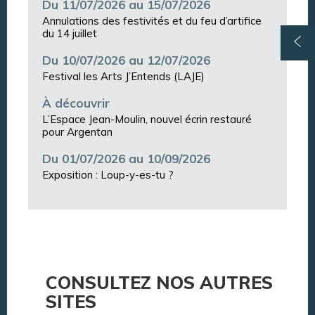
Du 11/07/2026 au 15/07/2026
Annulations des festivités et du feu d’artifice
du 14 juillet
Du 10/07/2026 au 12/07/2026
Festival les Arts J’Entends (LAJE)
À découvrir
L’Espace Jean-Moulin, nouvel écrin restauré
pour Argentan
Du 01/07/2026 au 10/09/2026
Exposition : Loup-y-es-tu ?
CONSULTEZ NOS AUTRES
SITES