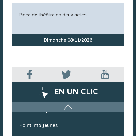
Pièce de théâtre en deux actes.
Dimanche 08/11/2026
EN UN CLIC
Offres d’emploi
Point Info Jeunes