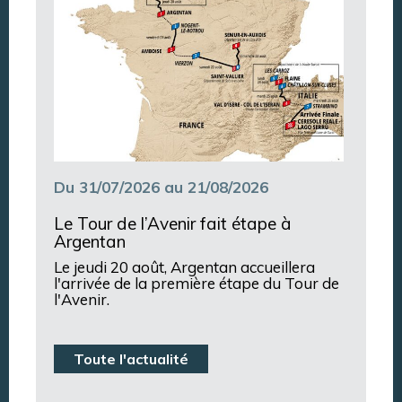
Du 31/07/2026 au 21/08/2026
Le Tour de l’Avenir fait étape à
Argentan
Le jeudi 20 août, Argentan accueillera
l'arrivée de la première étape du Tour de
l'Avenir.
Toute l'actualité