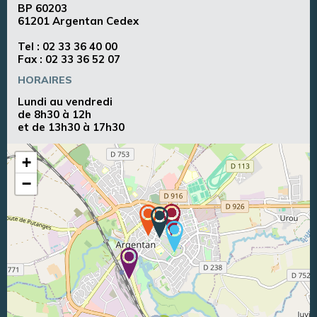
BP 60203
61201 Argentan Cedex
Tel :
02 33 36 40 00
Fax : 02 33 36 52 07
HORAIRES
Lundi au vendredi
de 8h30 à 12h
et de 13h30 à 17h30
+
−