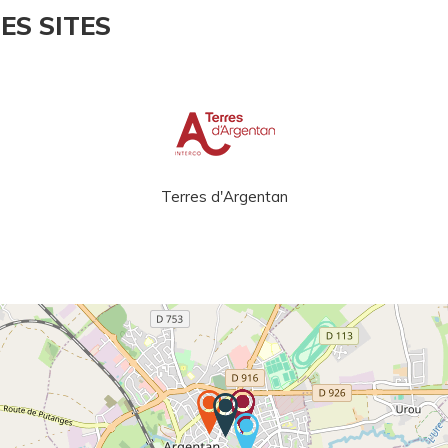
ES SITES
Terres d'Argentan