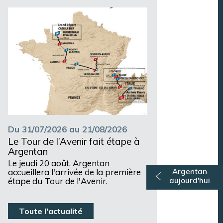
Argentan Aujourd’hui
Du 31/07/2026 au 21/08/2026
Le Tour de l’Avenir fait étape à
Argentan
Le jeudi 20 août, Argentan
accueillera l'arrivée de la première
Argentan
étape du Tour de l'Avenir.
aujourd'hui
Toute l'actualité