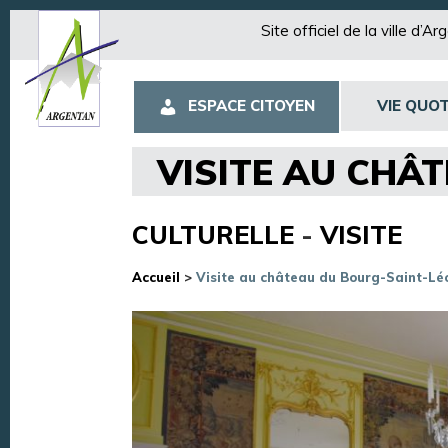
Site officiel de la ville d’A
ESPACE CITOYEN
VIE QUOT
VISITE AU CHÂ
CULTURELLE
-
VISITE
Accueil
>
Visite au château du Bourg-Saint-Lé