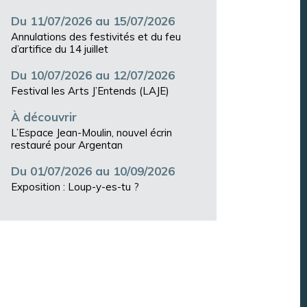
Du 11/07/2026 au 15/07/2026
Annulations des festivités et du feu
d’artifice du 14 juillet
Du 10/07/2026 au 12/07/2026
Festival les Arts J’Entends (LAJE)
À découvrir
L’Espace Jean-Moulin, nouvel écrin
restauré pour Argentan
Du 01/07/2026 au 10/09/2026
Exposition : Loup-y-es-tu ?