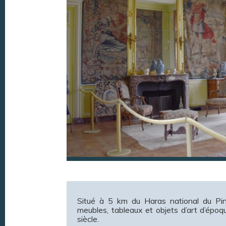
Situé à 5 km du Haras national du Pi
meubles, tableaux et objets d’art d’époq
siècle.