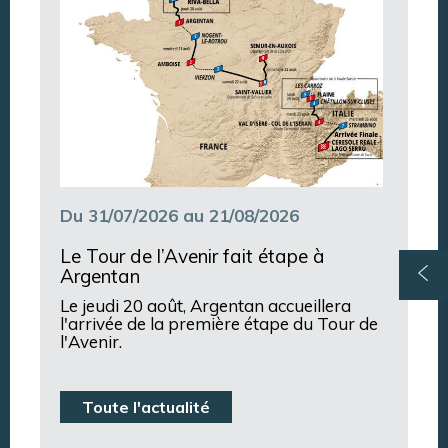
Du 31/07/2026 au 21/08/2026
Le Tour de l’Avenir fait étape à
Argentan
Le jeudi 20 août, Argentan accueillera
l'arrivée de la première étape du Tour de
l'Avenir.
Toute l'actualité