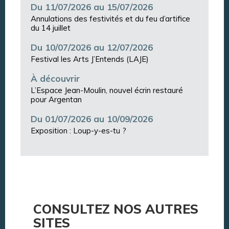
Du 11/07/2026 au 15/07/2026
Annulations des festivités et du feu d’artifice
du 14 juillet
Du 10/07/2026 au 12/07/2026
Festival les Arts J’Entends (LAJE)
À découvrir
L’Espace Jean-Moulin, nouvel écrin restauré
pour Argentan
Du 01/07/2026 au 10/09/2026
Exposition : Loup-y-es-tu ?
CONSULTEZ NOS AUTRES
SITES