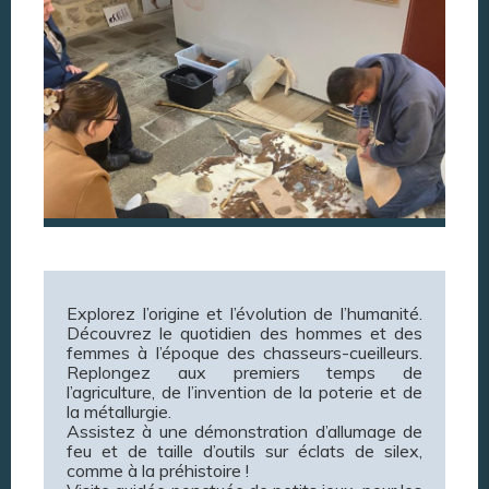
Explorez l’origine et l’évolution de l’humanité.
Découvrez le quotidien des hommes et des
femmes à l’époque des chasseurs-cueilleurs.
Replongez aux premiers temps de
l’agriculture, de l’invention de la poterie et de
la métallurgie.
Assistez à une démonstration d’allumage de
feu et de taille d’outils sur éclats de silex,
comme à la préhistoire !