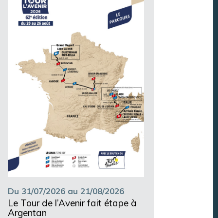
Du 31/07/2026 au 21/08/2026
Le Tour de l’Avenir fait étape à
Argentan