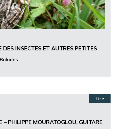
 DES INSECTES ET AUTRES PETITES
Balades
Lire
E – PHILIPPE MOURATOGLOU, GUITARE