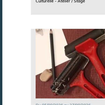
Culturelle -
Atelier / Stage