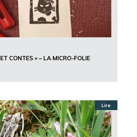
ET CONTES » – LA MICRO-FOLIE
Lire