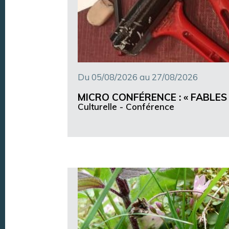
Du 05/08/2026 au 27/08/2026
MICRO CONFÉRENCE : « FABLES 
Culturelle -
Conférence