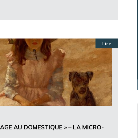
Lire
AGE AU DOMESTIQUE » – LA MICRO-