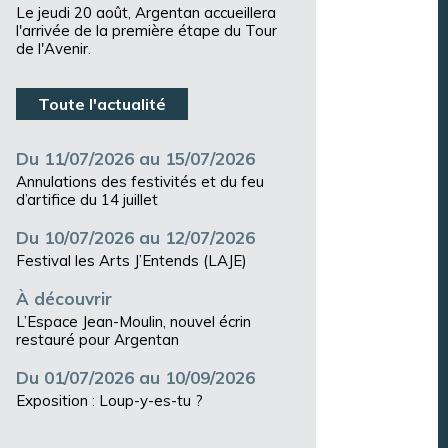
Le jeudi 20 août, Argentan accueillera
l'arrivée de la première étape du Tour
de l'Avenir.
Toute l'actualité
Du 11/07/2026 au 15/07/2026
Annulations des festivités et du feu
d’artifice du 14 juillet
Du 10/07/2026 au 12/07/2026
Festival les Arts J’Entends (LAJE)
À découvrir
L’Espace Jean-Moulin, nouvel écrin
restauré pour Argentan
Du 01/07/2026 au 10/09/2026
Exposition : Loup-y-es-tu ?