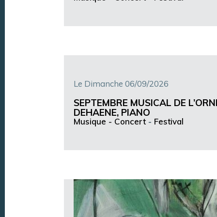
Le Dimanche 06/09/2026
SEPTEMBRE MUSICAL DE L’ORN
DEHAENE, PIANO
Musique -
Concert
-
Festival