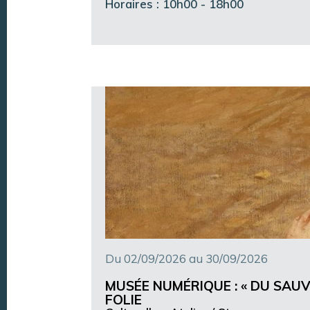
Horaires : 10h00 - 18h00
Du 02/09/2026 au 30/09/2026
MUSÉE NUMÉRIQUE : « DU SAUV
FOLIE