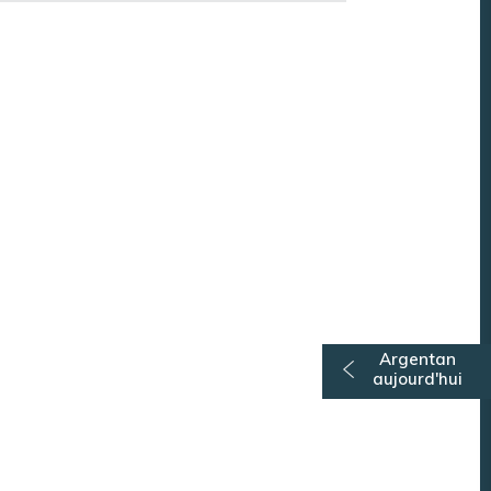
Argentan
aujourd'hui