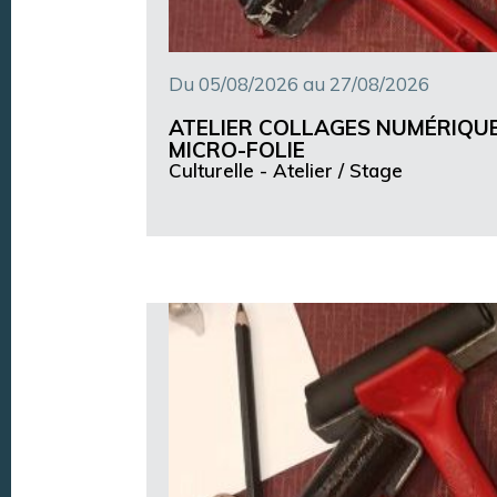
Du 05/08/2026 au 27/08/2026
ATELIER COLLAGES NUMÉRIQU
MICRO-FOLIE
Culturelle -
Atelier / Stage